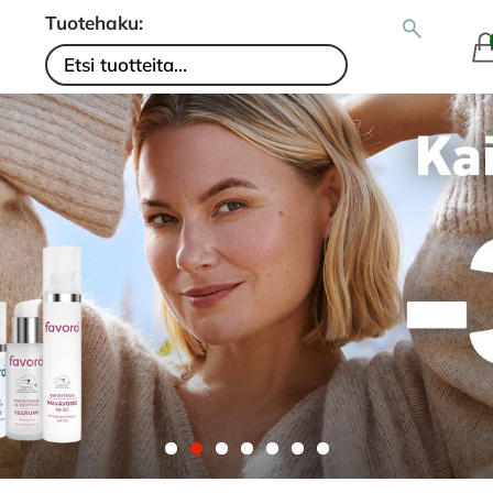
Tuotehaku: