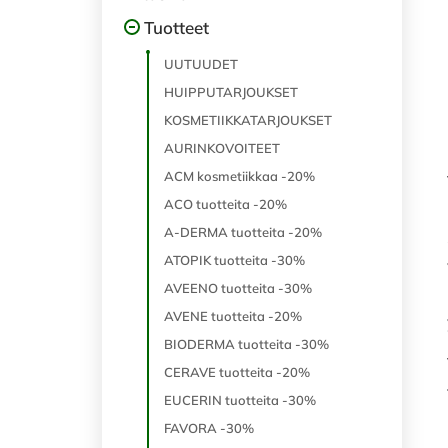
Tuotteet
UUTUUDET
HUIPPUTARJOUKSET
KOSMETIIKKATARJOUKSET
AURINKOVOITEET
ACM kosmetiikkaa -20%
ACO tuotteita -20%
A-DERMA tuotteita -20%
ATOPIK tuotteita -30%
AVEENO tuotteita -30%
AVENE tuotteita -20%
BIODERMA tuotteita -30%
CERAVE tuotteita -20%
EUCERIN tuotteita -30%
FAVORA -30%