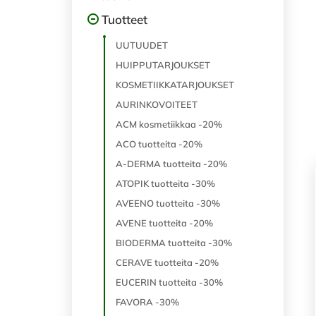
Tuotteet
UUTUUDET
HUIPPUTARJOUKSET
KOSMETIIKKATARJOUKSET
AURINKOVOITEET
ACM kosmetiikkaa -20%
ACO tuotteita -20%
A-DERMA tuotteita -20%
ATOPIK tuotteita -30%
AVEENO tuotteita -30%
AVENE tuotteita -20%
BIODERMA tuotteita -30%
CERAVE tuotteita -20%
EUCERIN tuotteita -30%
FAVORA -30%