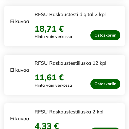
RFSU Raskaustesti digital 2 kpl
Ei kuvaa
18,71 €
Ostoskoriin
Hinta vain verkossa
RFSU Raskaustestiliuska 12 kpl
Ei kuvaa
11,61 €
Ostoskoriin
Hinta vain verkossa
RFSU Raskaustestiliuska 2 kpl
Ei kuvaa
4,33 €