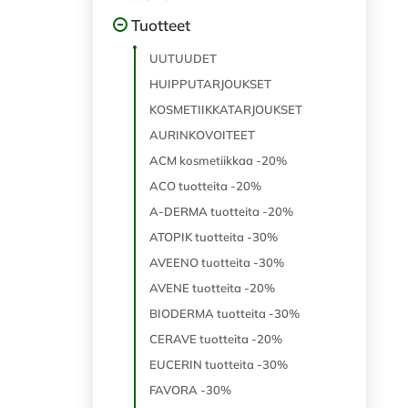
Tuotteet
UUTUUDET
HUIPPUTARJOUKSET
KOSMETIIKKATARJOUKSET
AURINKOVOITEET
ACM kosmetiikkaa -20%
ACO tuotteita -20%
A-DERMA tuotteita -20%
ATOPIK tuotteita -30%
AVEENO tuotteita -30%
AVENE tuotteita -20%
BIODERMA tuotteita -30%
CERAVE tuotteita -20%
EUCERIN tuotteita -30%
FAVORA -30%