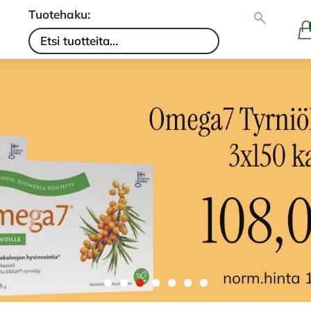
Tuotehaku: