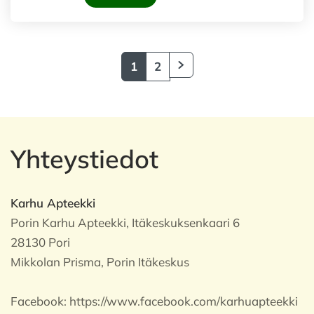
1
2
Yhteystiedot
Karhu Apteekki
Porin Karhu Apteekki, Itäkeskuksenkaari 6
28130 Pori
Mikkolan Prisma, Porin Itäkeskus
Facebook:
https://www.facebook.com/karhuapteekki