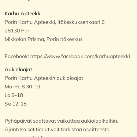
Karhu Apteekki
Porin Karhu Apteekki, Itäkeskuksenkaari 6
28130 Pori
Mikkolan Prisma, Porin Itäkeskus
Facebook:
https://www.facebook.com/karhuapteekki
Aukioloajat
Porin Karhu Apteekin aukioloajat
Ma-Pe 8.30-19
La 9-18
Su 12-18
Pyhäpäivät saattavat vaikuttaa aukioloaikoihin.
Ajantasaiset tiedot voit tarkistaa osoitteesta