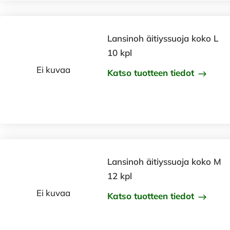
Lansinoh äitiyssuoja koko L
10 kpl
Ei kuvaa
Katso tuotteen tiedot
Lansinoh äitiyssuoja koko M
12 kpl
Ei kuvaa
Katso tuotteen tiedot