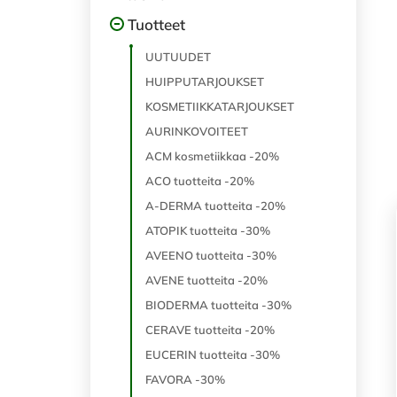
Tuotteet
UUTUUDET
HUIPPUTARJOUKSET
KOSMETIIKKATARJOUKSET
AURINKOVOITEET
ACM kosmetiikkaa -20%
ACO tuotteita -20%
A-DERMA tuotteita -20%
ATOPIK tuotteita -30%
AVEENO tuotteita -30%
AVENE tuotteita -20%
BIODERMA tuotteita -30%
CERAVE tuotteita -20%
EUCERIN tuotteita -30%
FAVORA -30%