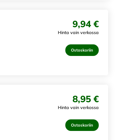
9,94 €
Hinta vain verkossa
Ostoskoriin
8,95 €
Hinta vain verkossa
Ostoskoriin