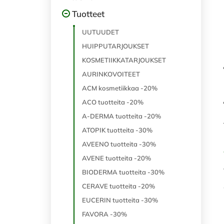
Tuotteet
UUTUUDET
HUIPPUTARJOUKSET
KOSMETIIKKATARJOUKSET
AURINKOVOITEET
ACM kosmetiikkaa -20%
ACO tuotteita -20%
A-DERMA tuotteita -20%
ATOPIK tuotteita -30%
AVEENO tuotteita -30%
AVENE tuotteita -20%
BIODERMA tuotteita -30%
CERAVE tuotteita -20%
EUCERIN tuotteita -30%
FAVORA -30%