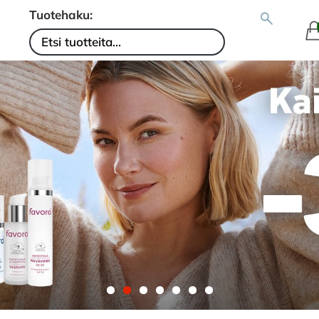
Tuotehaku: