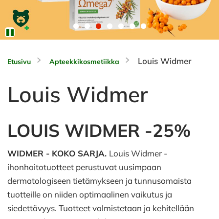
Louis Widmer
Etusivu
Apteekkikosmetiikka
Louis Widmer
LOUIS WIDMER -25%
WIDMER - KOKO SARJA.
Louis Widmer -
ihonhoitotuotteet perustuvat uusimpaan
dermatologiseen tietämykseen ja tunnusomaista
tuotteille on niiden optimaalinen vaikutus ja
siedettävyys. Tuotteet valmistetaan ja kehitellään