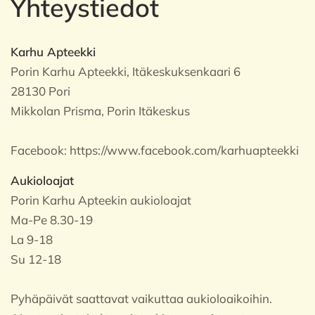
Yhteystiedot
Karhu Apteekki
Porin Karhu Apteekki, Itäkeskuksenkaari 6
28130 Pori
Mikkolan Prisma, Porin Itäkeskus
Facebook:
https://www.facebook.com/karhuapteekki
Aukioloajat
Porin Karhu Apteekin aukioloajat
Ma-Pe 8.30-19
La 9-18
Su 12-18
Pyhäpäivät saattavat vaikuttaa aukioloaikoihin.