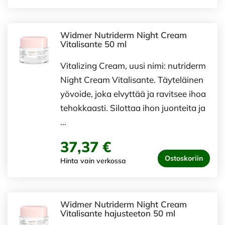
Widmer Nutriderm Night Cream
Vitalisante 50 ml
Vitalizing Cream, uusi nimi: nutriderm
Night Cream Vitalisante. Täyteläinen
yövoide, joka elvyttää ja ravitsee ihoa
tehokkaasti. Silottaa ihon juonteita ja
…
37,37 €
Ostoskoriin
Hinta vain verkossa
Widmer Nutriderm Night Cream
Vitalisante hajusteeton 50 ml