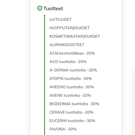
Tuotteet
UUTUUDET
HUIPPUTARJOUKSET
KOSMETIIKKATARJOUKSET
AURINKOVOITEET
ACM kosmetiikkaa -20%
ACO tuotteita -20%
A-DERMA tuotteita -20%
ATOPIK tuotteita -30%
AVEENO tuotteita -30%
AVENE tuotteita -20%
BIODERMA tuotteita -30%
CERAVE tuotteita -20%
EUCERIN tuotteita -30%
FAVORA -30%