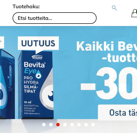
Tuotehaku: