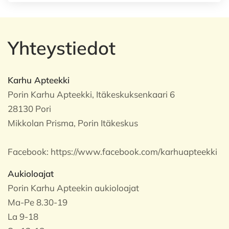
Yhteystiedot
Karhu Apteekki
Porin Karhu Apteekki, Itäkeskuksenkaari 6
28130 Pori
Mikkolan Prisma, Porin Itäkeskus
Facebook:
https://www.facebook.com/karhuapteekki
Aukioloajat
Porin Karhu Apteekin aukioloajat
Ma-Pe 8.30-19
La 9-18