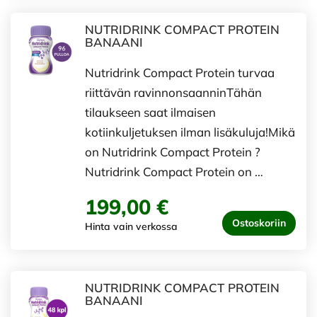
NUTRIDRINK COMPACT PROTEIN
BANAANI
Nutridrink Compact Protein turvaa
riittävän ravinnonsaanninTähän
tilaukseen saat ilmaisen
kotiinkuljetuksen ilman lisäkuluja!Mikä
on Nutridrink Compact Protein ?
Nutridrink Compact Protein on …
199,00 €
Ostoskoriin
Hinta vain verkossa
NUTRIDRINK COMPACT PROTEIN
BANAANI