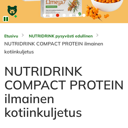
Etusivu
NUTRIDRINK pysyvästi edullinen
NUTRIDRINK COMPACT PROTEIN ilmainen
kotiinkuljetus
NUTRIDRINK
COMPACT PROTEIN
ilmainen
kotiinkuljetus