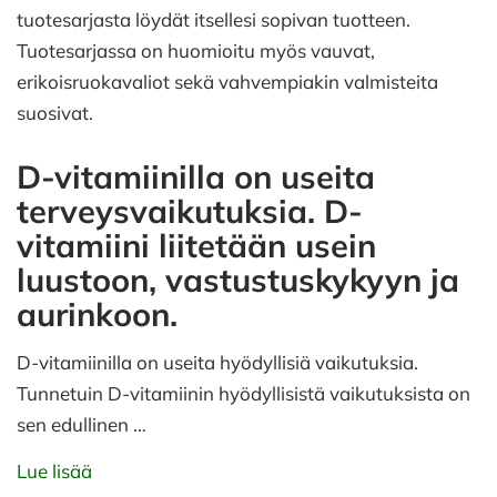
tuotesarjasta löydät itsellesi sopivan tuotteen.
Tuotesarjassa on huomioitu myös vauvat,
erikoisruokavaliot sekä vahvempiakin valmisteita
suosivat.
D-vitamiinilla on useita
terveysvaikutuksia. D-
vitamiini liitetään usein
luustoon, vastustuskykyyn ja
aurinkoon.
D-vitamiinilla on useita hyödyllisiä vaikutuksia.
Tunnetuin D-vitamiinin hyödyllisistä vaikutuksista on
sen edullinen …
Lue lisää