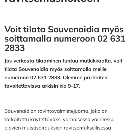
Voit tilata Souvenaidia myös
soittamalla numeroon 02 631
2833
Jos verkosta tilaaminen tuntuu mutkikkaalta, voit
tilata Souvenaidia myös soittamalla meille
numeroon 02 631 2833. Olemme parhaiten
tavoitettavissa arkisin klo 9-17.
Souvenaid on ravintovalmistejuoma, joka on
tarkoitettu käytettäväksi varhaisessa vaiheessa
olevien muistisairauksien ravitsemuksellisessa