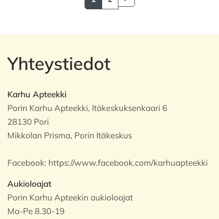
Yhteystiedot
Karhu Apteekki
Porin Karhu Apteekki, Itäkeskuksenkaari 6
28130 Pori
Mikkolan Prisma, Porin Itäkeskus
Facebook:
https://www.facebook.com/karhuapteekki
Aukioloajat
Porin Karhu Apteekin aukioloajat
Ma-Pe 8.30-19