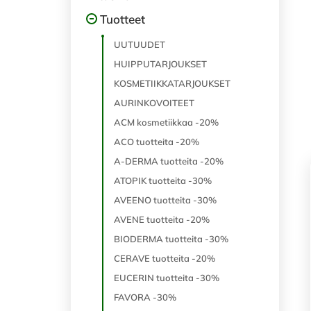
Tuotteet
UUTUUDET
HUIPPUTARJOUKSET
KOSMETIIKKATARJOUKSET
AURINKOVOITEET
ACM kosmetiikkaa -20%
ACO tuotteita -20%
A-DERMA tuotteita -20%
ATOPIK tuotteita -30%
AVEENO tuotteita -30%
AVENE tuotteita -20%
BIODERMA tuotteita -30%
CERAVE tuotteita -20%
EUCERIN tuotteita -30%
FAVORA -30%