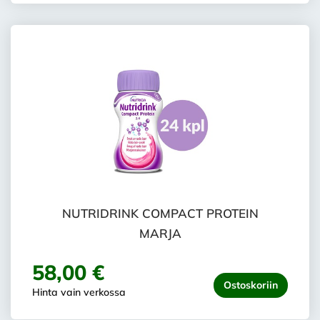
NUTRIDRINK COMPACT PROTEIN
MARJA
58,00 €
Ostoskoriin
Hinta vain verkossa