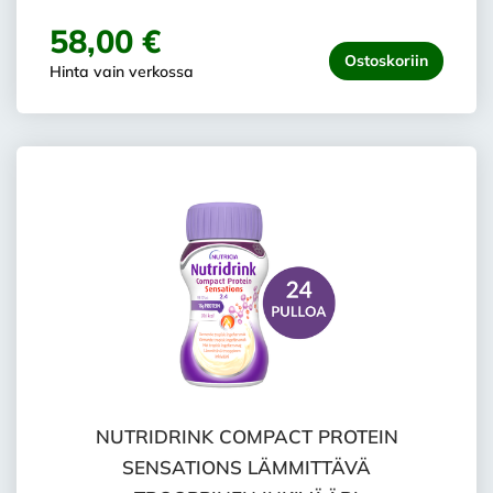
58,00 €
Ostoskoriin
Hinta vain verkossa
NUTRIDRINK COMPACT PROTEIN
SENSATIONS LÄMMITTÄVÄ