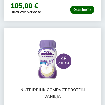
105,00 €
Ostoskoriin
Hinta vain verkossa
NUTRIDRINK COMPACT PROTEIN
VANILJA