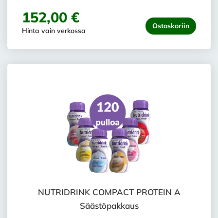
152,00 €
Ostoskoriin
Hinta vain verkossa
NUTRIDRINK COMPACT PROTEIN A
Säästöpakkaus