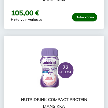
105,00 €
Ostoskoriin
Hinta vain verkossa
NUTRIDRINK COMPACT PROTEIN
MANSIKKA