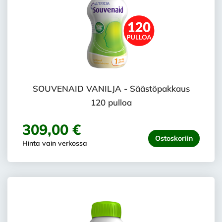
SOUVENAID VANILJA - Säästöpakkaus
120 pulloa
309,00 €
Ostoskoriin
Hinta vain verkossa