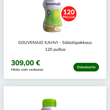
SOUVENAID KAHVI - Säästöpakkaus
120 pulloa
309,00 €
Ostoskoriin
Hinta vain verkossa