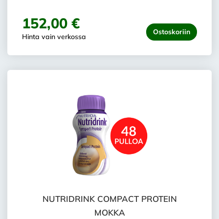
152,00 €
Ostoskoriin
Hinta vain verkossa
NUTRIDRINK COMPACT PROTEIN
MOKKA