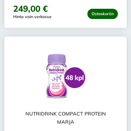
249,00 €
Ostoskoriin
Hinta vain verkossa
NUTRIDRINK COMPACT PROTEIN
MARJA