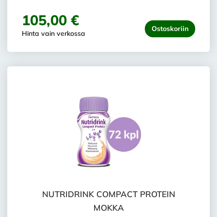
105,00 €
Ostoskoriin
Hinta vain verkossa
NUTRIDRINK COMPACT PROTEIN
MOKKA