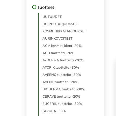
Tuotteet
UUTUUDET
HUIPPUTARJOUKSET
KOSMETIIKKATARJOUKSET
AURINKOVOITEET
ACM kosmetiikkaa -20%
ACO tuotteita -20%
A-DERMA tuotteita -20%
ATOPIK tuotteita -30%
AVEENO tuotteita -30%
AVENE tuotteita -20%
BIODERMA tuotteita -30%
CERAVE tuotteita -20%
EUCERIN tuotteita -30%
FAVORA -30%