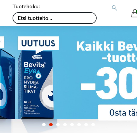
Tuotehaku: