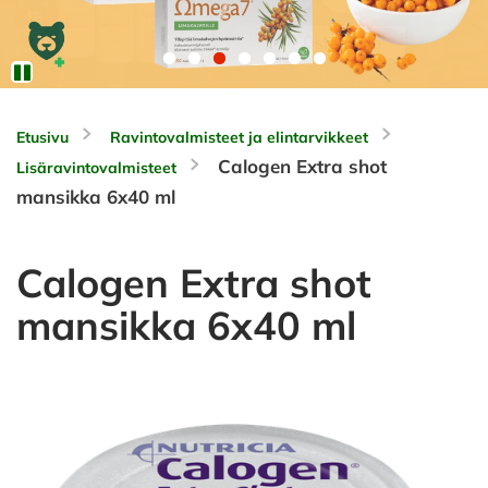
Etusivu
Ravintovalmisteet ja elintarvikkeet
Calogen Extra shot
Lisäravintovalmisteet
mansikka 6x40 ml
Calogen Extra shot
mansikka 6x40 ml