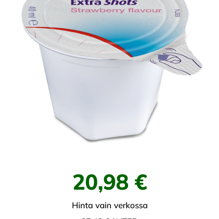
20,98 €
Hinta vain verkossa