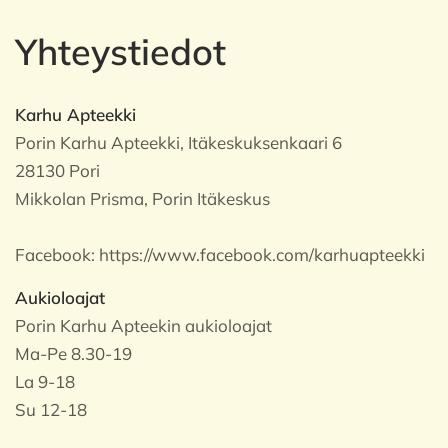
Yhteystiedot
Karhu Apteekki
Porin Karhu Apteekki, Itäkeskuksenkaari 6
28130 Pori
Mikkolan Prisma, Porin Itäkeskus
Facebook:
https://www.facebook.com/karhuapteekki
Aukioloajat
Porin Karhu Apteekin aukioloajat
Ma-Pe 8.30-19
La 9-18
Su 12-18