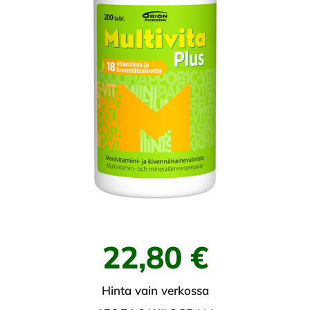
22,80 €
Hinta vain verkossa