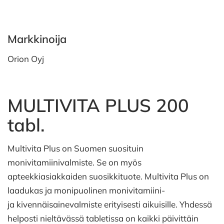
Markkinoija
Orion Oyj
MULTIVITA PLUS 200
tabl.
Multivita Plus on Suomen suosituin
monivitamiinivalmiste. Se on myös
apteekkiasiakkaiden suosikkituote. Multivita Plus on
laadukas ja monipuolinen monivitamiini-
ja kivennäisainevalmiste erityisesti aikuisille. Yhdessä
helposti nieltävässä tabletissa on kaikki päivittäin