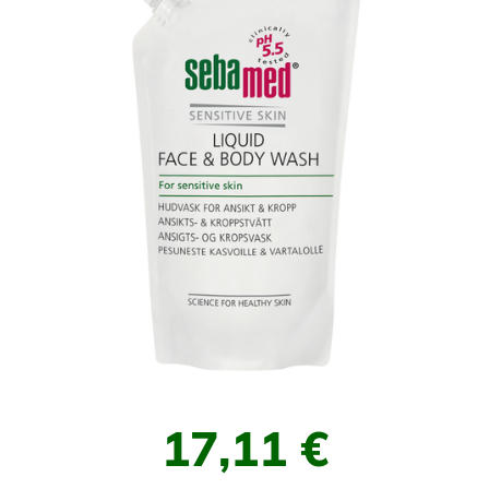
17,11 €