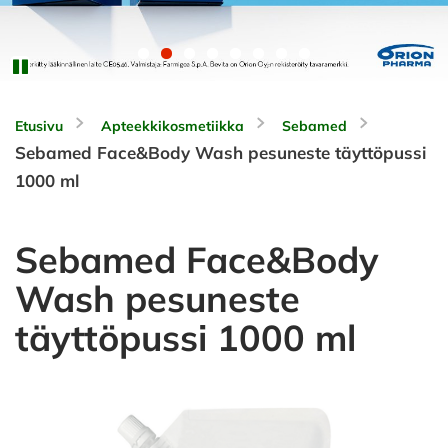
Etusivu
Apteekkikosmetiikka
Sebamed
Sebamed Face&Body Wash pesuneste täyttöpussi
1000 ml
Sebamed Face&Body
Wash pesuneste
täyttöpussi 1000 ml