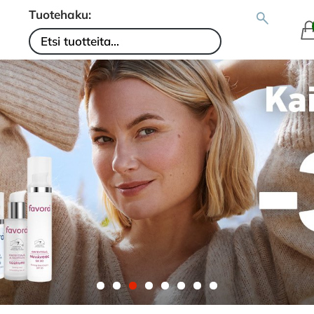
Tuotehaku: