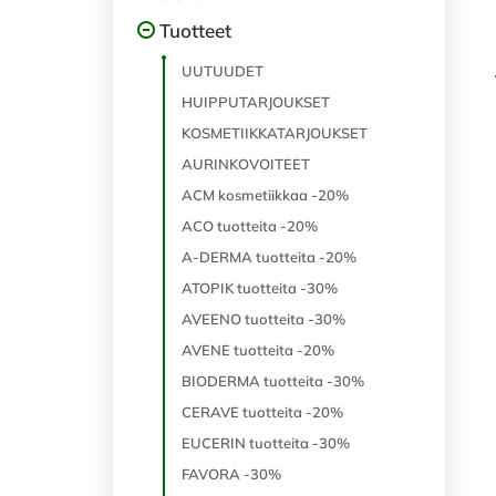
Tuotteet
UUTUUDET
HUIPPUTARJOUKSET
KOSMETIIKKATARJOUKSET
AURINKOVOITEET
ACM kosmetiikkaa -20%
ACO tuotteita -20%
A-DERMA tuotteita -20%
ATOPIK tuotteita -30%
AVEENO tuotteita -30%
AVENE tuotteita -20%
BIODERMA tuotteita -30%
CERAVE tuotteita -20%
EUCERIN tuotteita -30%
FAVORA -30%