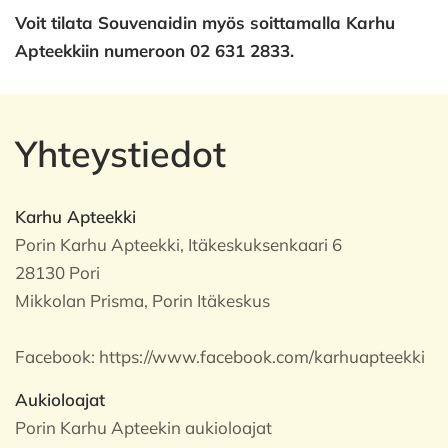
Voit tilata Souvenaidin myös soittamalla Karhu
Apteekkiin numeroon 02 631 2833.
Yhteystiedot
Karhu Apteekki
Porin Karhu Apteekki, Itäkeskuksenkaari 6
28130 Pori
Mikkolan Prisma, Porin Itäkeskus
Facebook:
https://www.facebook.com/karhuapteekki
Aukioloajat
Porin Karhu Apteekin aukioloajat