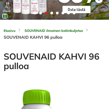
Etusivu
SOUVENAID ilmainen kotiinkuljetus
SOUVENAID KAHVI 96 pulloa
SOUVENAID KAHVI 96
pulloa