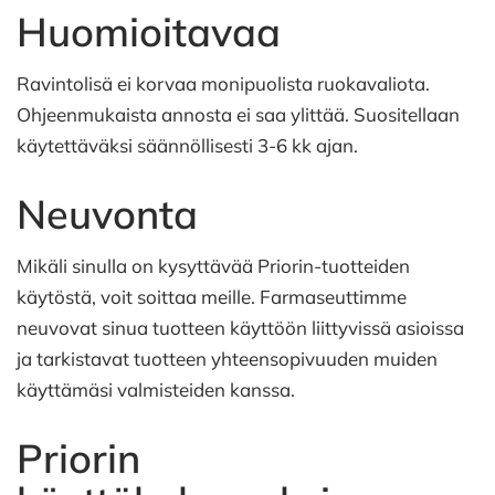
Huomioitavaa
Ravintolisä ei korvaa monipuolista ruokavaliota.
Ohjeenmukaista annosta ei saa ylittää. Suositellaan
käytettäväksi säännöllisesti 3-6 kk ajan.
Neuvonta
Mikäli sinulla on kysyttävää Priorin-tuotteiden
käytöstä, voit soittaa meille. Farmaseuttimme
neuvovat sinua tuotteen käyttöön liittyvissä asioissa
ja tarkistavat tuotteen yhteensopivuuden muiden
käyttämäsi valmisteiden kanssa.
Priorin