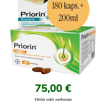
75,00 €
Hinta vain verkossa