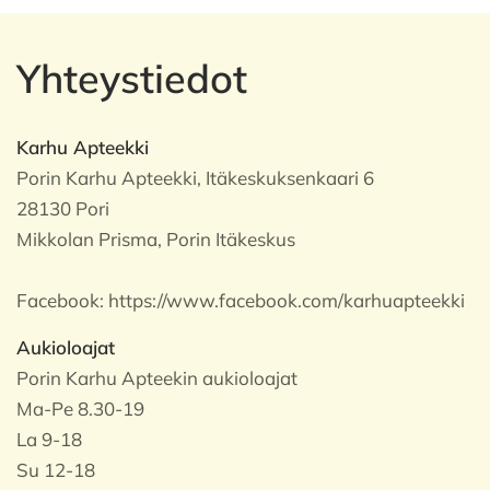
Yhteystiedot
Karhu Apteekki
Porin Karhu Apteekki, Itäkeskuksenkaari 6
28130 Pori
Mikkolan Prisma, Porin Itäkeskus
Facebook:
https://www.facebook.com/karhuapteekki
Aukioloajat
Porin Karhu Apteekin aukioloajat
Ma-Pe 8.30-19
La 9-18
Su 12-18