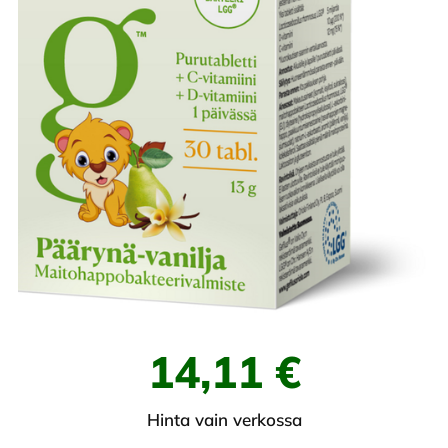
14,11 €
Hinta vain verkossa