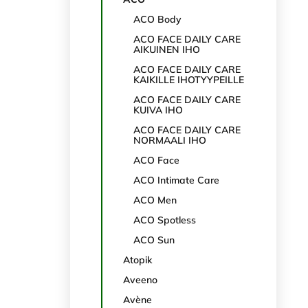
ACO Body
ACO FACE DAILY CARE
AIKUINEN IHO
ACO FACE DAILY CARE
KAIKILLE IHOTYYPEILLE
ACO FACE DAILY CARE
KUIVA IHO
ACO FACE DAILY CARE
NORMAALI IHO
ACO Face
ACO Intimate Care
ACO Men
ACO Spotless
ACO Sun
Atopik
Aveeno
Avène