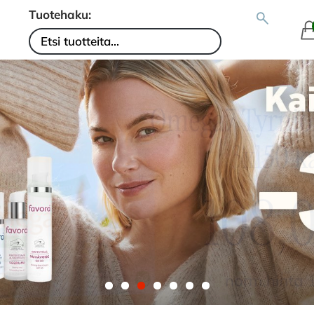
Tuotehaku: