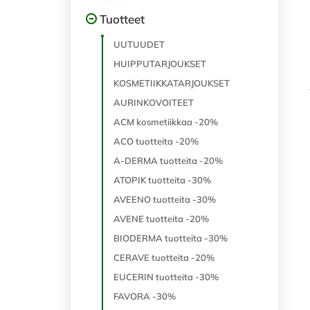
Tuotteet
UUTUUDET
HUIPPUTARJOUKSET
KOSMETIIKKATARJOUKSET
AURINKOVOITEET
ACM kosmetiikkaa -20%
ACO tuotteita -20%
A-DERMA tuotteita -20%
ATOPIK tuotteita -30%
AVEENO tuotteita -30%
AVENE tuotteita -20%
BIODERMA tuotteita -30%
CERAVE tuotteita -20%
EUCERIN tuotteita -30%
FAVORA -30%