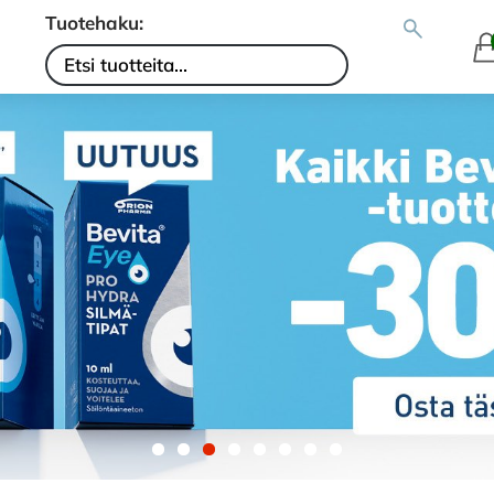
Tuotehaku: