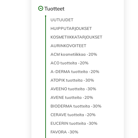
Tuotteet
UUTUUDET
HUIPPUTARJOUKSET
KOSMETIIKKATARJOUKSET
AURINKOVOITEET
ACM kosmetiikkaa -20%
ACO tuotteita -20%
A-DERMA tuotteita -20%
ATOPIK tuotteita -30%
AVEENO tuotteita -30%
AVENE tuotteita -20%
BIODERMA tuotteita -30%
CERAVE tuotteita -20%
EUCERIN tuotteita -30%
FAVORA -30%