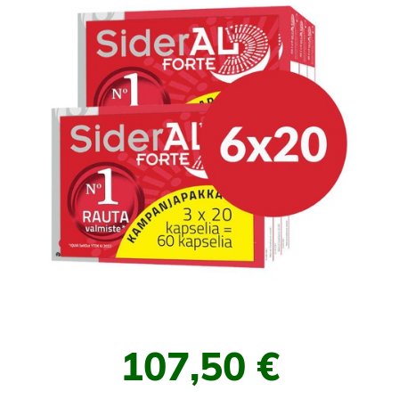
107,50 €