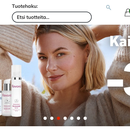
Tuotehaku: