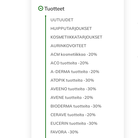
Tuotteet
UUTUUDET
HUIPPUTARJOUKSET
KOSMETIIKKATARJOUKSET
AURINKOVOITEET
ACM kosmetiikkaa -20%
ACO tuotteita -20%
A-DERMA tuotteita -20%
ATOPIK tuotteita -30%
AVEENO tuotteita -30%
AVENE tuotteita -20%
BIODERMA tuotteita -30%
CERAVE tuotteita -20%
EUCERIN tuotteita -30%
FAVORA -30%