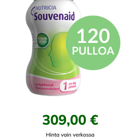
309,00 €
Hinta vain verkossa