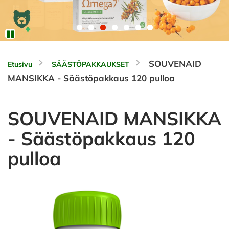
SOUVENAID
Etusivu
SÄÄSTÖPAKKAUKSET
MANSIKKA - Säästöpakkaus 120 pulloa
SOUVENAID MANSIKKA
- Säästöpakkaus 120
pulloa