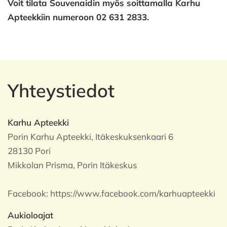
Voit tilata Souvenaidin myös soittamalla Karhu
Apteekkiin numeroon 02 631 2833.
Yhteystiedot
Karhu Apteekki
Porin Karhu Apteekki, Itäkeskuksenkaari 6
28130 Pori
Mikkolan Prisma, Porin Itäkeskus
Facebook:
https://www.facebook.com/karhuapteekki
Aukioloajat