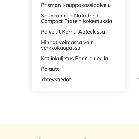
Prisman Kauppakassipalvelu
Souvenaid ja Nutridrink
Compact Protein kokemuksia
Palvelut Karhu Apteekissa
Hinnat voimassa vain
verkkokaupassa
Kotiinkuljetus Porin alueella
Palaute
Yhteystiedot