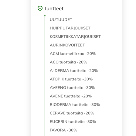
Tuotteet
UUTUUDET
HUIPPUTARJOUKSET
KOSMETIIKKATARJOUKSET
AURINKOVOITEET
ACM kosmetiikkaa -20%
ACO tuotteita -20%
A-DERMA tuotteita -20%
ATOPIK tuotteita -30%
AVEENO tuotteita -30%
AVENE tuotteita -20%
BIODERMA tuotteita -30%
CERAVE tuotteita -20%
EUCERIN tuotteita -30%
FAVORA -30%