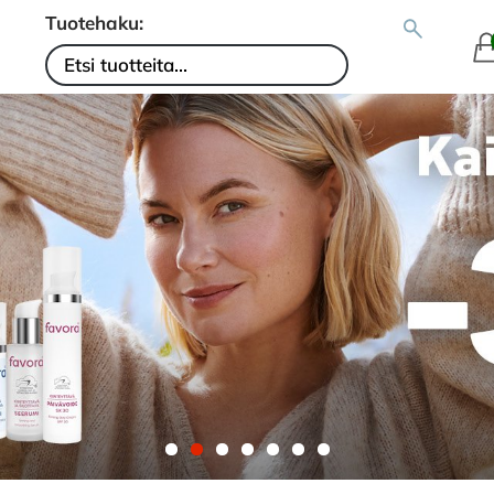
Tuotehaku: