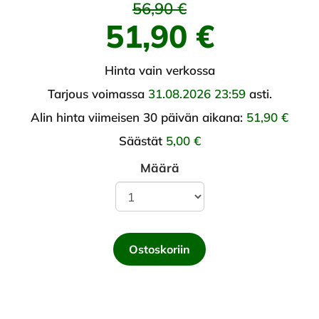
56,90 €
51,90 €
Hinta vain verkossa
Tarjous voimassa
31.08.2026 23:59
asti.
Alin hinta viimeisen 30 päivän aikana:
51,90 €
Säästät
5,00 €
Määrä
Ostoskoriin