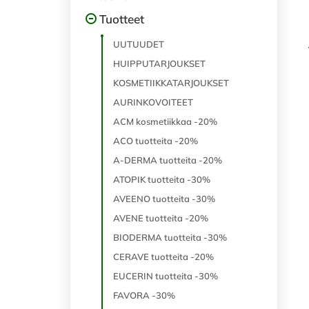
Tuotteet
UUTUUDET
HUIPPUTARJOUKSET
KOSMETIIKKATARJOUKSET
AURINKOVOITEET
ACM kosmetiikkaa -20%
ACO tuotteita -20%
A-DERMA tuotteita -20%
ATOPIK tuotteita -30%
AVEENO tuotteita -30%
AVENE tuotteita -20%
BIODERMA tuotteita -30%
CERAVE tuotteita -20%
EUCERIN tuotteita -30%
FAVORA -30%