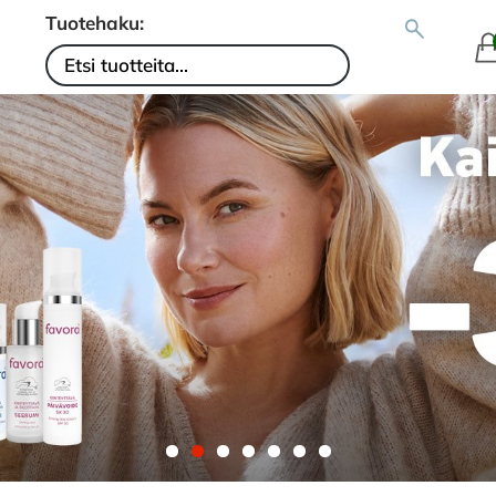
Tuotehaku: