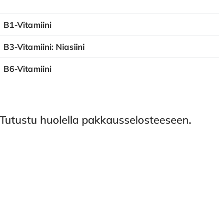
B1-Vitamiini
B3-Vitamiini: Niasiini
B6-Vitamiini
Tutustu huolella pakkausselosteeseen.