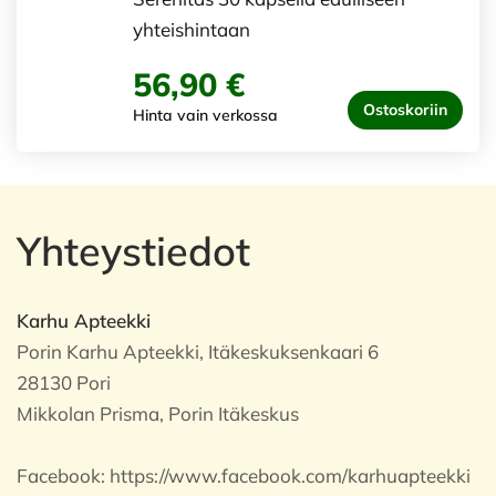
yhteishintaan
56,90 €
Ostoskoriin
Hinta vain verkossa
Yhteystiedot
Karhu Apteekki
Porin Karhu Apteekki, Itäkeskuksenkaari 6
28130 Pori
Mikkolan Prisma, Porin Itäkeskus
Facebook:
https://www.facebook.com/karhuapteekki